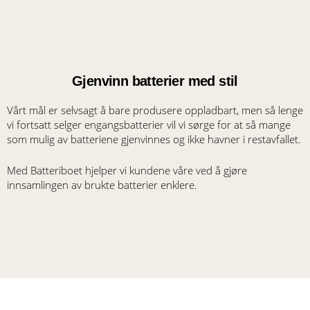
Gjenvinn batterier med stil
Vårt mål er selvsagt å bare produsere oppladbart, men så lenge
vi fortsatt selger engangsbatterier vil vi sørge for at så mange
som mulig av batteriene gjenvinnes og ikke havner i restavfallet.
Med Batteriboet hjelper vi kundene våre ved å gjøre
innsamlingen av brukte batterier enklere.