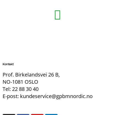
Kontakt
Prof. Birkelandsvei 26 B,
NO-1081 OSLO
Tel: 22 88 30 40
E-post: kundeservice@gpbmnordic.no