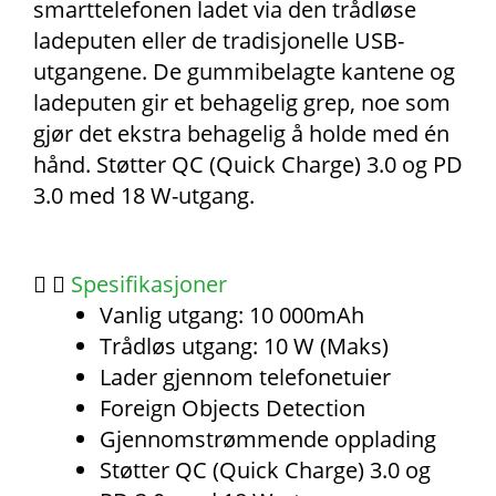
smarttelefonen ladet via den trådløse
ladeputen eller de tradisjonelle USB-
utgangene. De gummibelagte kantene og
ladeputen gir et behagelig grep, noe som
gjør det ekstra behagelig å holde med én
hånd. Støtter QC (Quick Charge) 3.0 og PD
3.0 med 18 W-utgang.
Spesifikasjoner
Vanlig utgang: 10 000mAh
Trådløs utgang: 10 W (Maks)
Lader gjennom telefonetuier
Foreign Objects Detection
Gjennomstrømmende opplading
Støtter QC (Quick Charge) 3.0 og