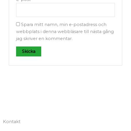
Spara mitt namn, min e-postadress och
webbplats i denna webbläsare till nästa gång
jag skriver en kommentar.
Kontakt